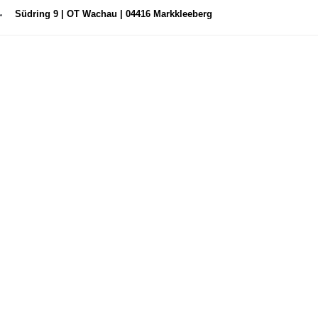
Südring 9 | OT Wachau | 04416 Markkleeberg